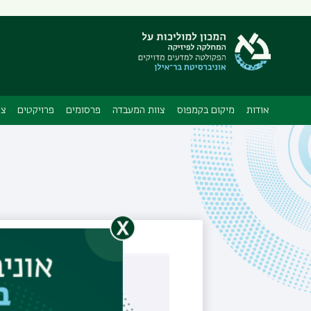
אודות
מיקום בקמפוס
צוות המעבדה
פרסומים
פרויקטים
צי