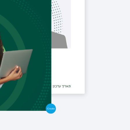
תאריך עדכון אחרון : 13/03/2025