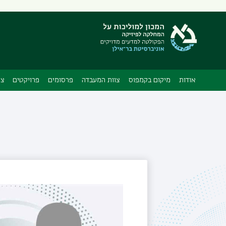
אודות
מיקום בקמפוס
צוות המעבדה
פרסומים
פרויקטים
צי