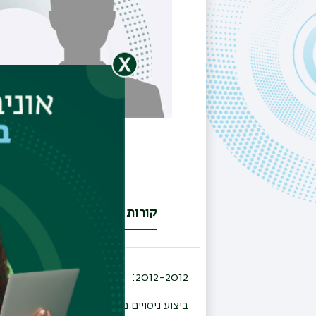
קורות חיים
מחקר
(לשונית
פעילה)
2012-2012:
ביצוע ניסויים מגנטיים באמצעות מערכות מ