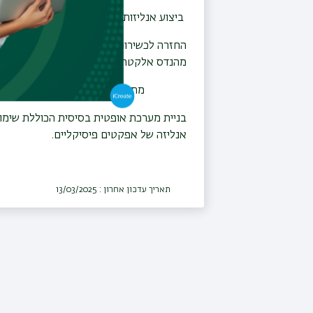
ביצוע אנליזות והסקת מסקנות מתוך תוצאות
החזרה לכשירות של מערכת מדידה מגנטית מ
מהנדס אלקטרוניקה עד מדידות בטמפרטורות
מתרגל מעבדה בפיסיקה לסטודנטים ב
בניית מערכת אופטית בסיסית הכוללת שימוש
אנליזה של אפקטים פיסיקליים.
תאריך עדכון אחרון : 13/03/2025